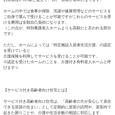
ホームの中では食事や掃除、洗濯や健康管理などのサービスを
ご自身で選んで受けることが可能ですがこれらのサービスを受
ける費用は全額自己負担になります。
（この点が、特別養護老人ホームよりも高額だと言われる部分
です）
ただし、ホームによっては「特定施設入居者生活介護」の認定
を受けていると
介護保険を利用してサービスを受けることが可能です。
※認定を受けたホームのことを、介護付き有料老人ホームと呼
びます☆
【サービス付き高齢者向け住宅とは】
サービス付き高齢者向け住宅は、「高齢者の方が安心して居住
できる賃貸の住まい」として定期的に居室の訪問や、居室内で
起きた困りごとや、介護や生活全般の相談に対応します。