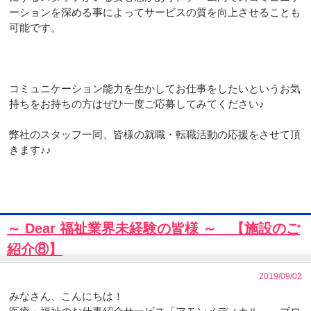
ーションを深める事によってサービスの質を向上させることも
可能です。
コミュニケーション能力を生かしてお仕事をしたいというお気
持ちをお持ちの方はぜひ一度ご応募してみてください♪
弊社のスタッフ一同、皆様の就職・転職活動の応援をさせて頂
きます♪♪
～ Dear 福祉業界未経験の皆様 ～ 【施設のご
紹介⑧】
2019/09/02
みなさん、こんにちは！