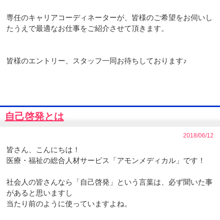
専任のキャリアコーディネーターが、皆様のご希望をお伺いし
たうえで最適なお仕事をご紹介させて頂きます。
皆様のエントリー、スタッフ一同お待ちしております♪
自己啓発とは
2018/06/12
皆さん、こんにちは！
医療・福祉の総合人材サービス「アモンメディカル」です！
社会人の皆さんなら「自己啓発」という言葉は、必ず聞いた事
があると思いますし
当たり前のように使っていますよね。