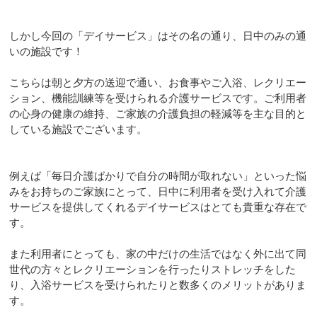
しかし今回の「デイサービス」はその名の通り、日中のみの通
いの施設です！
こちらは朝と夕方の送迎で通い、お食事やご入浴、レクリエー
ション、機能訓練等を受けられる介護サービスです。ご利用者
の心身の健康の維持、ご家族の介護負担の軽減等を主な目的と
している施設でございます。
例えば「毎日介護ばかりで自分の時間が取れない」といった悩
みをお持ちのご家族にとって、日中に利用者を受け入れて介護
サービスを提供してくれるデイサービスはとても貴重な存在で
す。
また利用者にとっても、家の中だけの生活ではなく外に出て同
世代の方々とレクリエーションを行ったりストレッチをした
り、入浴サービスを受けられたりと数多くのメリットがありま
す。