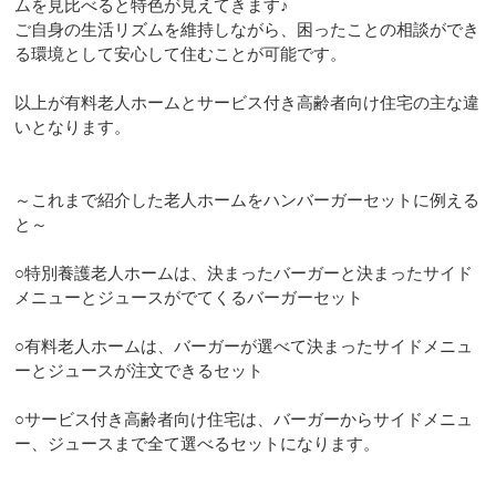
ムを見比べると特色が見えてきます♪
ご自身の生活リズムを維持しながら、困ったことの相談ができ
る環境として安心して住むことが可能です。
以上が有料老人ホームとサービス付き高齢者向け住宅の主な違
いとなります。
～これまで紹介した老人ホームをハンバーガーセットに例える
と～
○特別養護老人ホームは、決まったバーガーと決まったサイド
メニューとジュースがでてくるバーガーセット
○有料老人ホームは、バーガーが選べて決まったサイドメニュ
ーとジュースが注文できるセット
○サービス付き高齢者向け住宅は、バーガーからサイドメニュ
ー、ジュースまで全て選べるセットになります。