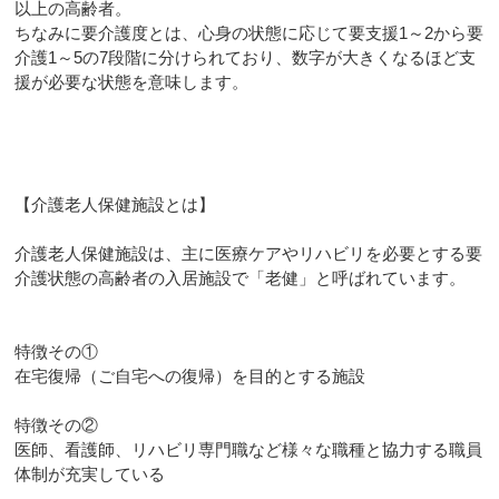
以上の高齢者。
ちなみに要介護度とは、心身の状態に応じて要支援1～2から要
介護1～5の7段階に分けられており、数字が大きくなるほど支
援が必要な状態を意味します。
【介護老人保健施設とは】
介護老人保健施設は、主に医療ケアやリハビリを必要とする要
介護状態の高齢者の入居施設で「老健」と呼ばれています。
特徴その①
在宅復帰（ご自宅への復帰）を目的とする施設
特徴その②
医師、看護師、リハビリ専門職など様々な職種と協力する職員
体制が充実している