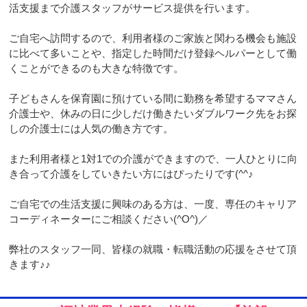
活支援まで介護スタッフがサービス提供を行います。
ご自宅へ訪問するので、利用者様のご家族と関わる機会も施設
に比べて多いことや、指定した時間だけ登録ヘルパーとして働
くことができるのも大きな特徴です。
子どもさんを保育園に預けている間に勤務を希望するママさん
介護士や、休みの日に少しだけ働きたいダブルワーク先をお探
しの介護士には人気の働き方です。
また利用者様と1対1での介護ができますので、一人ひとりに向
き合って介護をしていきたい方にはぴったりです(^^♪
ご自宅での生活支援に興味のある方は、一度、専任のキャリア
コーディネーターにご相談ください(^O^)／
弊社のスタッフ一同、皆様の就職・転職活動の応援をさせて頂
きます♪♪