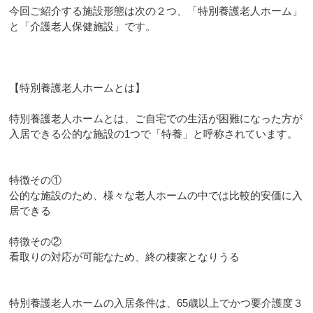
今回ご紹介する施設形態は次の２つ、「特別養護老人ホーム」
と「介護老人保健施設」です。
【特別養護老人ホームとは】
特別養護老人ホームとは、ご自宅での生活が困難になった方が
入居できる公的な施設の1つで「特養」と呼称されています。
特徴その①
公的な施設のため、様々な老人ホームの中では比較的安価に入
居できる
特徴その②
看取りの対応が可能なため、終の棲家となりうる
特別養護老人ホームの入居条件は、65歳以上でかつ要介護度３