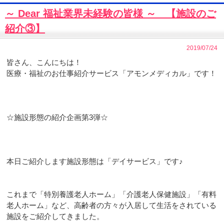
～ Dear 福祉業界未経験の皆様 ～ 【施設のご
紹介③】
2019/07/24
皆さん、こんにちは！
医療・福祉のお仕事紹介サービス「アモンメディカル」です！
☆施設形態の紹介企画第3弾☆
本日ご紹介します施設形態は「デイサービス」です♪
これまで「特別養護老人ホーム」「介護老人保健施設」「有料
老人ホーム」など、高齢者の方々が入居して生活をされている
施設をご紹介してきました。