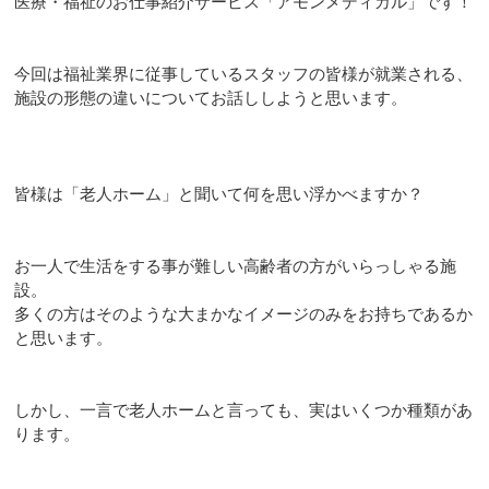
医療・福祉のお仕事紹介サービス「アモンメディカル」です！
今回は福祉業界に従事しているスタッフの皆様が就業される、
施設の形態の違いについてお話ししようと思います。
皆様は「老人ホーム」と聞いて何を思い浮かべますか？
お一人で生活をする事が難しい高齢者の方がいらっしゃる施
設。
多くの方はそのような大まかなイメージのみをお持ちであるか
と思います。
しかし、一言で老人ホームと言っても、実はいくつか種類があ
ります。