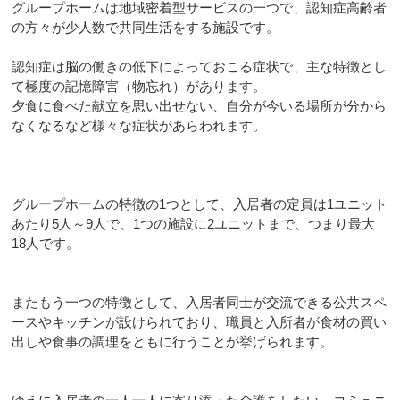
グループホームは地域密着型サービスの一つで、認知症高齢者
の方々が少人数で共同生活をする施設です。
認知症は脳の働きの低下によっておこる症状で、主な特徴とし
て極度の記憶障害（物忘れ）があります。
夕食に食べた献立を思い出せない、自分が今いる場所が分から
なくなるなど様々な症状があらわれます。
グループホームの特徴の1つとして、入居者の定員は1ユニット
あたり5人～9人で、1つの施設に2ユニットまで、つまり最大
18人です。
またもう一つの特徴として、入居者同士が交流できる公共スペ
ースやキッチンが設けられており、職員と入所者が食材の買い
出しや食事の調理をともに行うことが挙げられます。