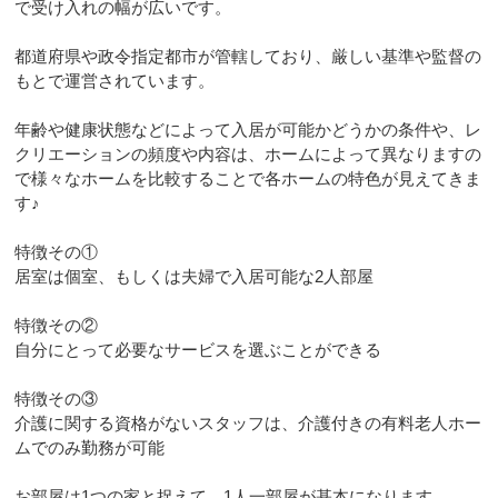
で受け入れの幅が広いです。
都道府県や政令指定都市が管轄しており、厳しい基準や監督の
もとで運営されています。
年齢や健康状態などによって入居が可能かどうかの条件や、レ
クリエーションの頻度や内容は、ホームによって異なりますの
で様々なホームを比較することで各ホームの特色が見えてきま
す♪
特徴その①
居室は個室、もしくは夫婦で入居可能な2人部屋
特徴その②
自分にとって必要なサービスを選ぶことができる
特徴その③
介護に関する資格がないスタッフは、介護付きの有料老人ホー
ムでのみ勤務が可能
お部屋は1つの家と捉えて、1人一部屋が基本になります。