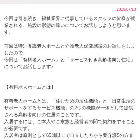
2019/07/18
今回は引き続き、福祉業界に従事しているスタッフの皆様が就
業される、施設の形態の違いについてお話ししようと思いま
す。
前回は特別養護老人ホームと介護老人保健施設のお話しをしま
したので、
今回は「有料老人ホーム」と「サービス付き高齢者向け住宅」
についてお話しします♪
【有料老人ホームとは】
有料老人ホームとは、「住むための居住機能」と「日常生活の
サポートをするサービス機能」の2つの機能が一体として提供
される高齢者向けの住居のことです。
入居するには、ご本人やご家族と経営者の間で契約をすること
が必要です。
入居者は原則として65歳以上で自立した方から要介護5の方ま