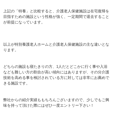
上記の「特養」と比較すると、介護老人保健施設は在宅復帰を
目指すための施設という性格が強く、一定期間で退去すること
が前提になっています。
以上が特別養護老人ホームと介護老人保健施設の主な違いとな
ります。
どちらの施設も寝たきりの方、1人だとどこかに行く事や入浴
なども難しい方の割合が高い傾向にはありますが、その分介護
技術を高める事を検討されている方に対しては非常にお薦めで
きる施設です。
弊社からの紹介実績ももちろんございますので、少しでもご興
味を持って頂けた際にはぜひ一度エントリー下さい！