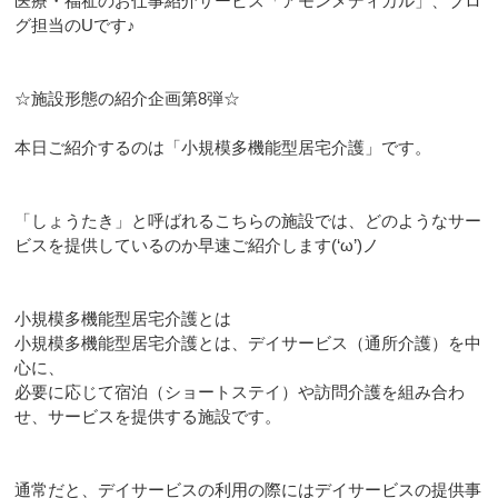
医療・福祉のお仕事紹介サービス「アモンメディカル」、ブロ
グ担当のUです♪
☆施設形態の紹介企画第8弾☆
本日ご紹介するのは「小規模多機能型居宅介護」です。
「しょうたき」と呼ばれるこちらの施設では、どのようなサー
ビスを提供しているのか早速ご紹介します(‘ω’)ノ
小規模多機能型居宅介護とは
小規模多機能型居宅介護とは、デイサービス（通所介護）を中
心に、
必要に応じて宿泊（ショートステイ）や訪問介護を組み合わ
せ、サービスを提供する施設です。
通常だと、デイサービスの利用の際にはデイサービスの提供事