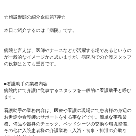
☆施設形態の紹介企画第7弾☆
本日ご紹介するのは「病院」です。
病院と言えば、医師やナースなどが活躍する場であるというの
が一般的なイメージかと思いますが、病院内での介護スタッフ
の役割はとても重要です。
■看護助手の業務内容
病院内にて介護に従事するスタッフを一般的に看護助手と呼び
ます。
看護助手の業務内容は、医療や看護の現場にて患者様の身辺の
お世話や看護師のサポートをする事などです。簡単な事務業
務、備品や器具のチェック、ベッドシーツの交換や環境整備、
その他に入院患者様の介護業務（入浴・食事・排泄の介助な