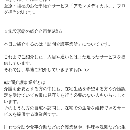
医療・福祉のお仕事紹介サービス「アモンメディカル」、ブロ
グ担当のUです。
☆施設形態の紹介企画第6弾☆
本日ご紹介するのは「訪問介護事業所」についてです。
これまでご紹介した、入居や通いとはまた違ったサービスを提
供しています。
それでは、早速ご紹介していきますね(‘ω’)ノ
■訪問介護事業所とは
介護を必要とする方の中にも、在宅生活を希望する方や介護認
定を受けていても常に見守りを行う必要のない人もいらっしゃ
います。
そのような方の自宅へ訪問し、在宅での生活を維持できるサー
ビスを提供する事業所です。
排せつ介助や食事介助などの介護業務や、料理や洗濯などの生