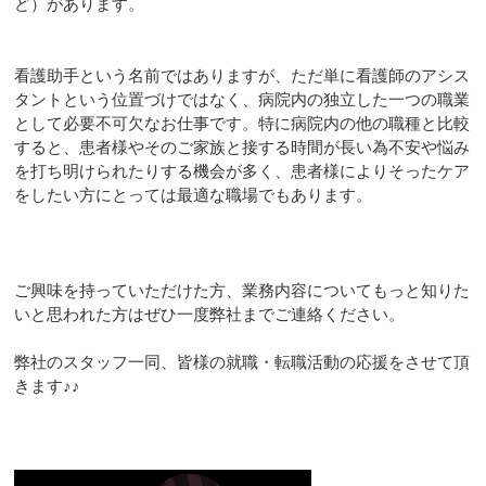
ど）があります。
看護助手という名前ではありますが、ただ単に看護師のアシス
タントという位置づけではなく、病院内の独立した一つの職業
として必要不可欠なお仕事です。特に病院内の他の職種と比較
すると、患者様やそのご家族と接する時間が長い為不安や悩み
を打ち明けられたりする機会が多く、患者様によりそったケア
をしたい方にとっては最適な職場でもあります。
ご興味を持っていただけた方、業務内容についてもっと知りた
いと思われた方はぜひ一度弊社までご連絡ください。
弊社のスタッフ一同、皆様の就職・転職活動の応援をさせて頂
きます♪♪