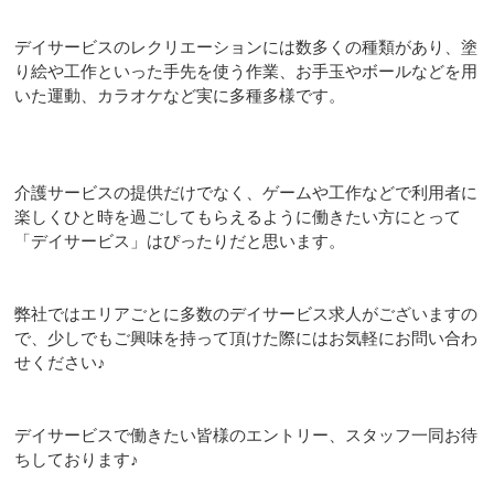
デイサービスのレクリエーションには数多くの種類があり、塗
り絵や工作といった手先を使う作業、お手玉やボールなどを用
いた運動、カラオケなど実に多種多様です。
介護サービスの提供だけでなく、ゲームや工作などで利用者に
楽しくひと時を過ごしてもらえるように働きたい方にとって
「デイサービス」はぴったりだと思います。
弊社ではエリアごとに多数のデイサービス求人がございますの
で、少しでもご興味を持って頂けた際にはお気軽にお問い合わ
せください♪
デイサービスで働きたい皆様のエントリー、スタッフ一同お待
ちしております♪