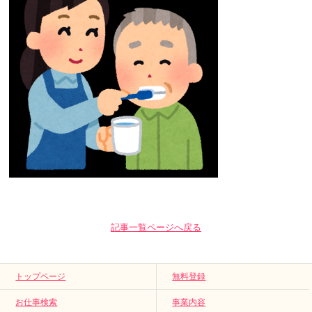
記事一覧ページへ戻る
トップページ
無料登録
お仕事検索
事業内容