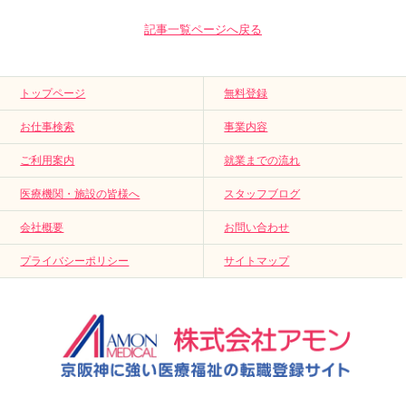
記事一覧ページへ戻る
トップページ
無料登録
お仕事検索
事業内容
ご利用案内
就業までの流れ
医療機関・施設の皆様へ
スタッフブログ
会社概要
お問い合わせ
プライバシーポリシー
サイトマップ