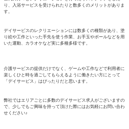
り、入浴サービスを受けられたりと数多くのメリットがありま
す。
デイサービスのレクリエーションには数多くの種類があり、塗
り絵や工作といった手先を使う作業、お手玉やボールなどを用
いた運動、カラオケなど実に多種多様です。
介護サービスの提供だけでなく、ゲームや工作などで利用者に
楽しくひと時を過ごしてもらえるように働きたい方にとって
「デイサービス」はぴったりだと思います。
弊社ではエリアごとに多数のデイサービス求人がございますの
で、少しでもご興味を持って頂けた際にはお気軽にお問い合わ
せください♪