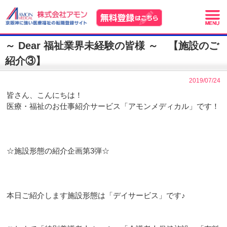
～ Dear 福祉業界未経験の皆様 ～ 【施設のご
紹介③】
2019/07/24
皆さん、こんにちは！
医療・福祉のお仕事紹介サービス「アモンメディカル」です！
☆施設形態の紹介企画第3弾☆
本日ご紹介します施設形態は「デイサービス」です♪