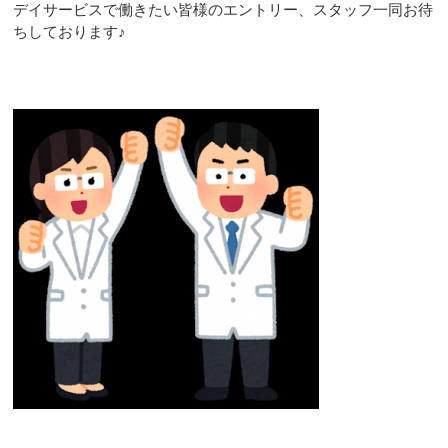
デイサービスで働きたい皆様のエントリー、スタッフ一同お待
ちしております♪