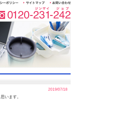
2019/07/18
と思います。