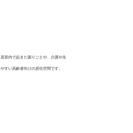
、居室内で起きた困りごとや、介護や生
みやすい高齢者向けの居住空間です。