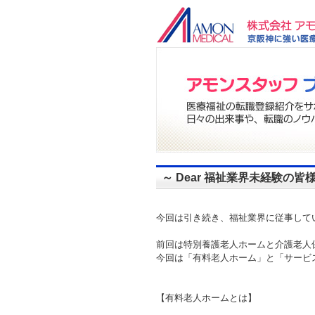
～ Dear 福祉業界未経験の
今回は引き続き、福祉業界に従事して
前回は特別養護老人ホームと介護老人
今回は「有料老人ホーム」と「サービ
【有料老人ホームとは】