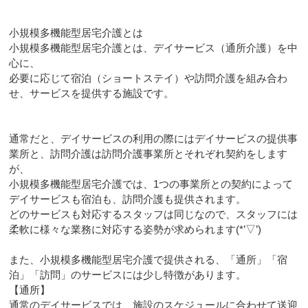
小規模多機能型居宅介護とは
小規模多機能型居宅介護とは、デイサービス（通所介護）を中
心に、
必要に応じて宿泊（ショートステイ）や訪問介護を組み合わ
せ、サービスを提供する施設です。
通常だと、デイサービスの利用の際にはデイサービスの提供事
業所と、訪問介護は訪問介護事業所とそれぞれ契約をします
が、
小規模多機能型居宅介護では、1つの事業所との契約によって
デイサービスも宿泊も、訪問介護も提供されます。
どのサービスも対応するスタッフは同じなので、スタッフには
柔軟に様々な業務に対応する姿勢が求められます(*’▽’)
また、小規模多機能型居宅介護で提供される、「通所」「宿
泊」「訪問」のサービスには少し特徴があります。
【通所】
通常のデイサービスでは、施設のスケジュールに合わせて送迎