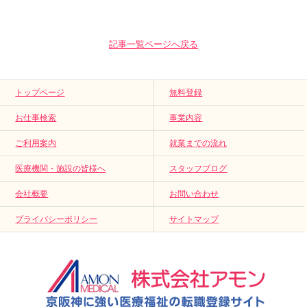
記事一覧ページへ戻る
トップページ
無料登録
お仕事検索
事業内容
ご利用案内
就業までの流れ
医療機関・施設の皆様へ
スタッフブログ
会社概要
お問い合わせ
プライバシーポリシー
サイトマップ