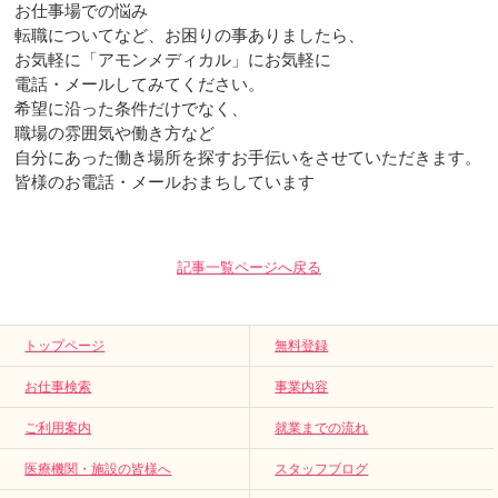
お仕事場での悩み
転職についてなど、お困りの事ありましたら、
お気軽に「アモンメディカル」にお気軽に
電話・メールしてみてください。
希望に沿った条件だけでなく、
職場の雰囲気や働き方など
自分にあった働き場所を探すお手伝いをさせていただきます。
皆様のお電話・メールおまちしています
記事一覧ページへ戻る
トップページ
無料登録
お仕事検索
事業内容
ご利用案内
就業までの流れ
医療機関・施設の皆様へ
スタッフブログ