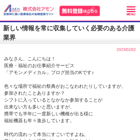
新しい情報を常に収集していく必要のある介護
業界
2023/02/02
みなさん、こんにちは！
医療・福祉のお仕事紹介サービス
「アモンメディカル」ブログ担当のKです♪
色々な場所で福祉の祭典がおこなわれたりしていますが、
参加されたことありますか？
シフトに入っているとなかなか参加することが
出来ない方も多いと思いますが、
携帯でも半年に一度新しい機種が出る様に
福祉機器も年々進歩しています。
時代の流れって本当にすごいですよね。