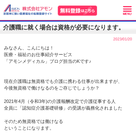
介護職に就く場合は資格が必要になります。
2023/01/20
みなさん、こんにちは！
医療・福祉のお仕事紹介サービス
「アモンメディカル」ブログ担当のKです♪
現在介護職は無資格でも介護に携わる仕事が出来ますが、
今後無資格で働けなるのをご存じでしょうか？
2021年4月（令和3年)の介護報酬改定で介護従事する人
全員に「認知症介護基礎研修」の受講が義務化されました
そのため無資格では働けなる
ということになります。