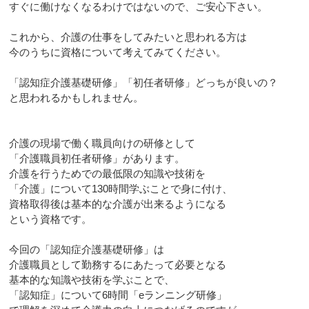
すぐに働けなくなるわけではないので、ご安心下さい。
これから、介護の仕事をしてみたいと思われる方は
今のうちに資格について考えてみてください。
「認知症介護基礎研修」「初任者研修」どっちが良いの？
と思われるかもしれません。
介護の現場で働く職員向けの研修として
「介護職員初任者研修」があります。
介護を行うためでの最低限の知識や技術を
「介護」について130時間学ぶことで身に付け、
資格取得後は基本的な介護が出来るようになる
という資格です。
今回の「認知症介護基礎研修」は
介護職員として勤務するにあたって必要となる
基本的な知識や技術を学ぶことで、
「認知症」について6時間「eランニング研修」