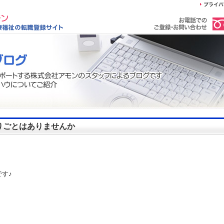
りごとはありませんか
す♪