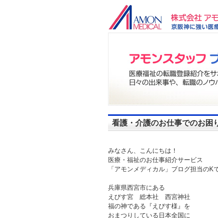
看護・介護のお仕事でのお困
みなさん、こんにちは！
医療・福祉のお仕事紹介サービス
「アモンメディカル」ブログ担当のKで
兵庫県西宮市にある
えびす宮 総本社 西宮神社
福の神である『えびす様』を
おまつりしている日本全国に