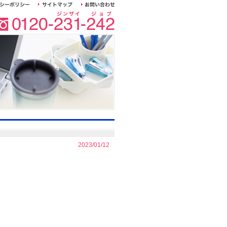
2023/01/12