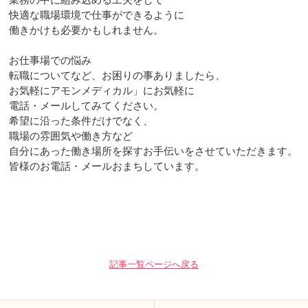
快適な職場環境で仕事ができるように
働きかけも必要かもしれません。
お仕事場での悩み
転職についてなど、お困りの事ありましたら、
お気軽にアモンメディカル」にお気軽に
電話・メールしてみてください。
希望に沿った条件だけでなく、
職場の雰囲気や働き方など
自分にあった働き場所を探すお手伝いをさせていただきます。
皆様のお電話・メールおまちしています。
記事一覧ページへ戻る