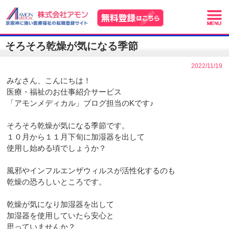
そろそろ乾燥が気になる季節
2022/11/19
みなさん、こんにちは！
医療・福祉のお仕事紹介サービス
「アモンメディカル」ブログ担当のKです♪
そろそろ乾燥が気になる季節です。
１０月から１１月下旬に加湿器を出して
使用し始める頃でしょうか？
風邪やインフルエンザウィルスが活性化するのも
乾燥の恐ろしいところです。
乾燥が気になり加湿器を出して
加湿器を使用していたら安心と
思っていませんか？