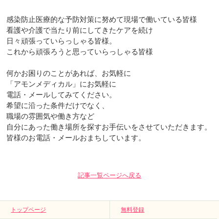
感染防止医療的な予防対策に努めて現場で働いている皆様
看護や介護で当たり前にしてきたケアを続け
日々頑張っていらっしゃる皆様。
これから頑張ろうと思っていらっしゃる皆様
何かお困りのことがあれば、お気軽に
「アモンメディカル」にお気軽に
電話・メールしてみてください。
希望に沿った条件だけでなく、
職場の雰囲気や働き方など
自分にあった働き場所を探すお手伝いをさせていただきます。
皆様のお電話・メールおまちしています。
記事一覧ページへ戻る
トップページ
無料登録