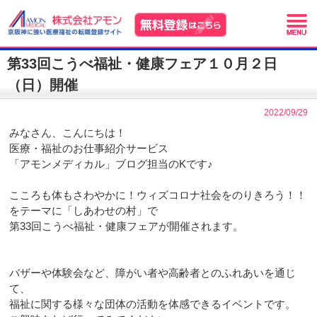
第33回こうべ福祉・健康フェア１０月２日
（日）開催
2022/09/29
みなさん、こんにちは！
医療・福祉のお仕事紹介サービス
「アモンメディカル」ブログ担当のKです♪
こころも体もさわやかに！ウィズコロナ社会をのりきろう！！
をテーマに「しあわせの村」で
第33回こうべ福祉・健康フェアが開催されます。
バザーや体験会など、障がい者や高齢者とのふれあいを通じ
て、
福祉に関する様々な団体の活動を体感できるイベントです。