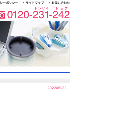
2022/09/23