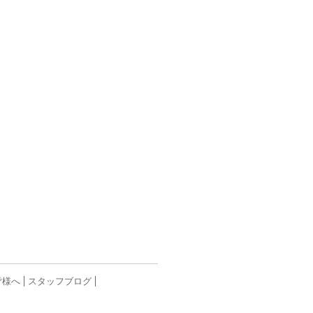
皆様へ
スタッフブログ