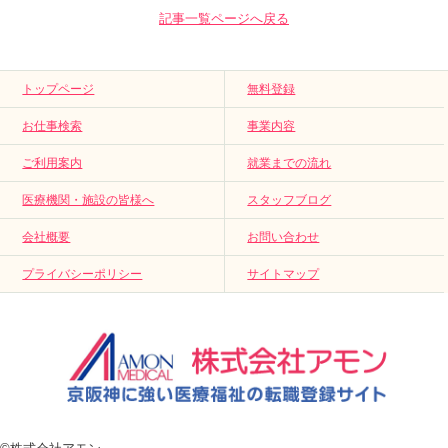
記事一覧ページへ戻る
トップページ
無料登録
お仕事検索
事業内容
ご利用案内
就業までの流れ
医療機関・施設の皆様へ
スタッフブログ
会社概要
お問い合わせ
プライバシーポリシー
サイトマップ