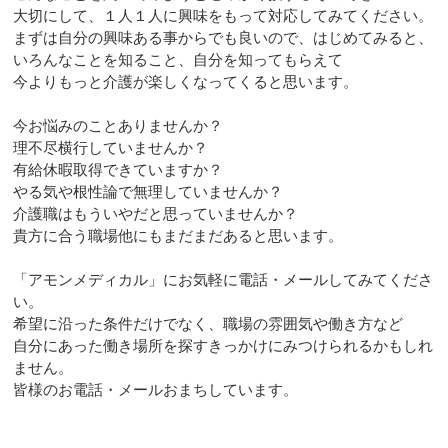
大切にして、１人１人に興味をもって対応してみてください。
まずは自分の興味ある事からでも良いので、はじめてみると、
いろんなことを知ること、自分を知ってもらえて
今よりもっと介護が楽しくなってくると思います。
今お悩みのことありませんか？
理不尽横行していませんか？
有給休暇取得できていますか？
やる気や根性論で無理していませんか？
介護職はもういやだと思っていませんか？
貴方に合う職場他にもまだまだあると思います。
「アモンメディカル」にお気軽に電話・メールしてみてくださ
い。
希望に沿った条件だけでなく、職場の雰囲気や働き方など
自分にあった働き場所を探すきっかけにみつけられるかもしれ
ません。
皆様のお電話・メールおまちしています。