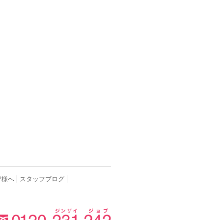
皆様へ
スタッフブログ