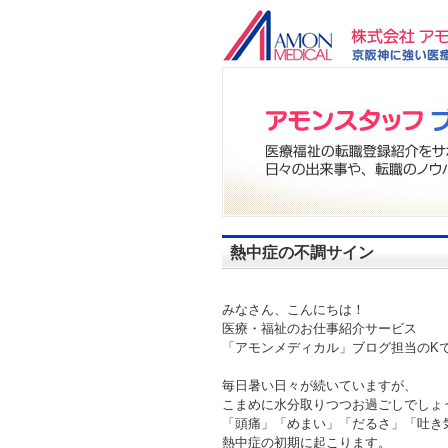
熱中症の不調サイン
みなさん、こんにちは！
医療・福祉のお仕事紹介サービス
「アモンメディカル」ブログ担当のKで
毎日暑い日々が続いていますが、
こまめに水分取りつつお過ごしでしょ
「頭痛」「めまい」「だるさ」「吐き
熱中症の初期に起こります。