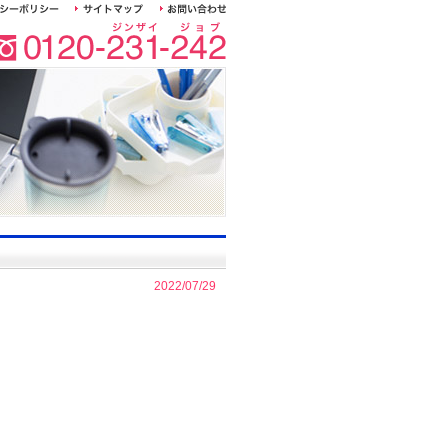
2022/07/29