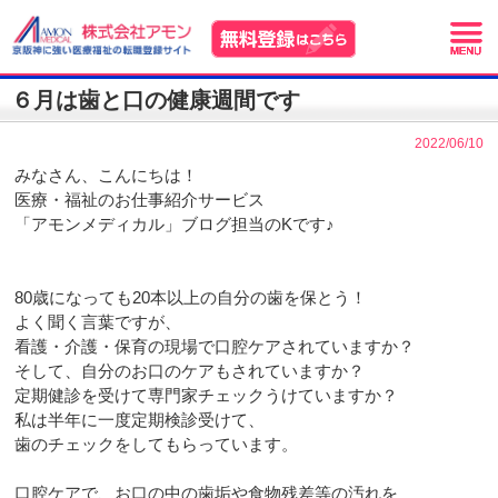
６月は歯と口の健康週間です
2022/06/10
みなさん、こんにちは！
医療・福祉のお仕事紹介サービス
「アモンメディカル」ブログ担当のKです♪
80歳になっても20本以上の自分の歯を保とう！
よく聞く言葉ですが、
看護・介護・保育の現場で口腔ケアされていますか？
そして、自分のお口のケアもされていますか？
定期健診を受けて専門家チェックうけていますか？
私は半年に一度定期検診受けて、
歯のチェックをしてもらっています。
口腔ケアで、お口の中の歯垢や食物残差等の汚れを