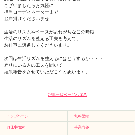
ございましたらお気軽に
担当コーディネーターまで
お声掛けくださいませ
生活のリズムやペースが乱れがちなこの時期
生活のリズムを整える工夫を考えて、
お仕事に邁進してくださいませ。
次回は生活リズムを整えるにはどうするか・・・
周りにいる人の工夫を聞いて
結果報告をさせていただこうと思います。
記事一覧ページへ戻る
トップページ
無料登録
お仕事検索
事業内容