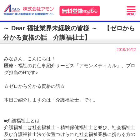
～ Dear 福祉業界未経験の皆様 ～ 【ゼロから
分かる資格の話 介護福祉士】
2019/10/22
みなさん、こんにちは！
医療・福祉のお仕事紹介サービス「アモンメディカル」、ブロ
グ担当のHです♪
☆ゼロから分かる資格の話☆
本日ご紹介しますのは「介護福祉士」です。
■介護福祉士とは
介護福祉士は社会福祉士・精神保健福祉士と並び、社会福祉士
及び介護福祉士法で位置づけられた社会福祉業務に携わる方の