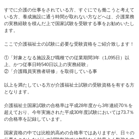
すでに介護の仕事をされている方、すぐにでも働こうと考えて
いる方、養成施設に通う時間が取れない方などへは、介護業務
の実務経験を積んだ上で国家試験を受験する事をお勧めいたし
ます。
ここで介護福祉士の試験に必要な受験資格をご紹介致します！
①「対象となる施設及び職種での従業期間3年（1,095日）以
上、かつ従事日時540日以上の実務経験」
②「介護職員実務者研修」を取得している事
以上を満たしている方が介護福祉士試験の受験資格を有する方
となります。
介護福祉士国家試験の合格率は平成28年度から3年連続70％を
超えており、今年実施された平成30年度試験においては73.7％
の合格率を記録しています。
国家資格の中では比較的高めの合格率ではありますが、日々の