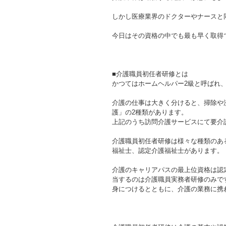
しかし医療業界のドクターやナースと
今日はその資格の中でも最も早く取得
■介護職員初任者研修とは
かつてはホームヘルパー2級と呼ばれ
介護の仕事は大きく分けると、掃除や
護」の2種類があります。
上記のうち訪問介護サービスにて要介
介護職員初任者研修は様々な種類のあ
福祉士、認定介護福祉士があります。
介護のキャリアパスの最上位資格は認
当するのは介護職員実務者研修のみで
身につけるとともに、介護の業務に携