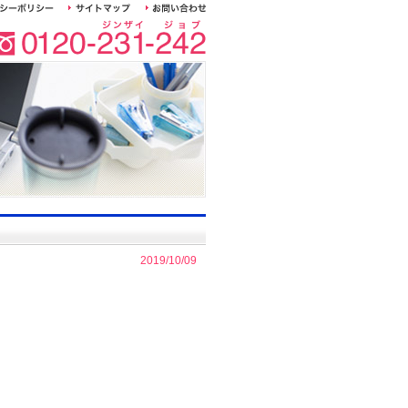
2019/10/09