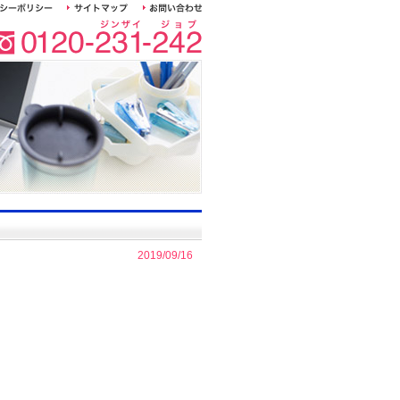
2019/09/16