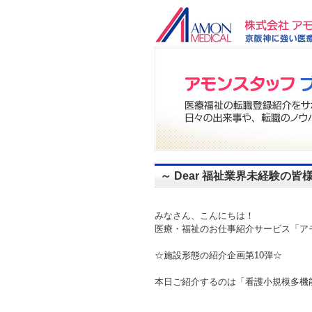
～ Dear 福祉業界未経験の
みなさん、こんにちは！
医療・福祉のお仕事紹介サービス「ア
☆施設形態の紹介企画第10弾☆
本日ご紹介するのは「看護小規模多機