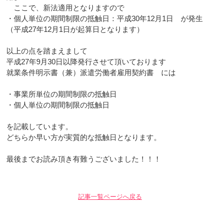
ここで、新法適用となりますので
・個人単位の期間制限の抵触日：平成30年12月1日 が発生
（平成27年12月1日が起算日となります）
以上の点を踏まえまして
平成27年9月30日以降発行させて頂いております
就業条件明示書（兼）派遣労働者雇用契約書 には
・事業所単位の期間制限の抵触日
・個人単位の期間制限の抵触日
を記載しています。
どちらか早い方が実質的な抵触日となります。
最後までお読み頂き有難うございました！！！
記事一覧ページへ戻る