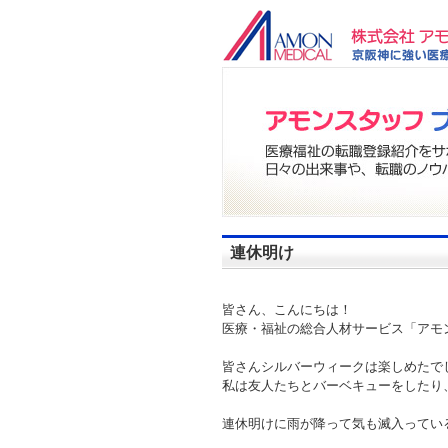
連休明け
皆さん、こんにちは！
医療・福祉の総合人材サービス「アモ
皆さんシルバーウィークは楽しめたで
私は友人たちとバーベキューをしたり
連休明けに雨が降って気も滅入ってい