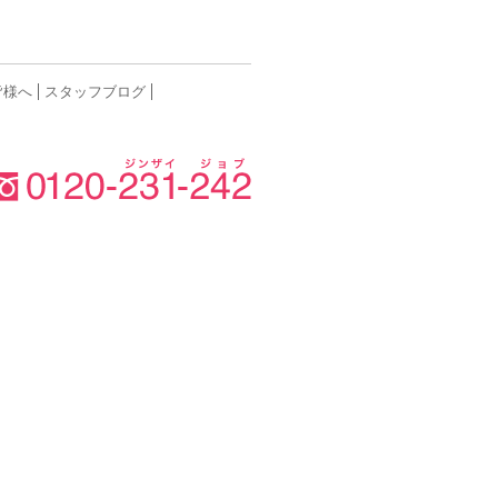
皆様へ
スタッフブログ